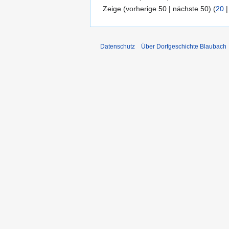
Zeige (vorherige 50 | nächste 50) (
20
Datenschutz
Über Dorfgeschichte Blaubach