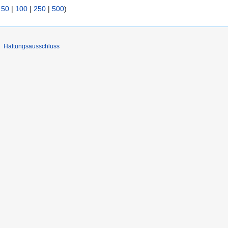
|
50
|
100
|
250
|
500
)
Haftungsausschluss