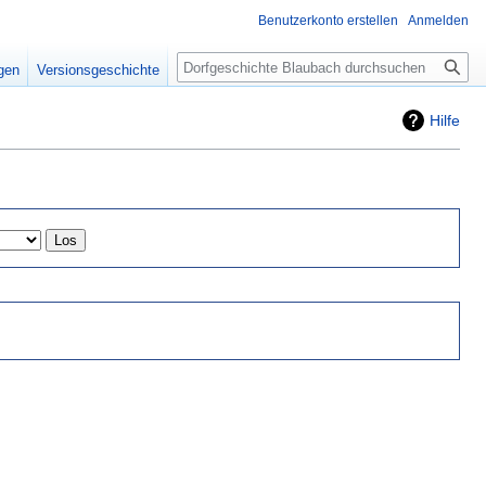
Benutzerkonto erstellen
Anmelden
Suche
igen
Versionsgeschichte
Hilfe