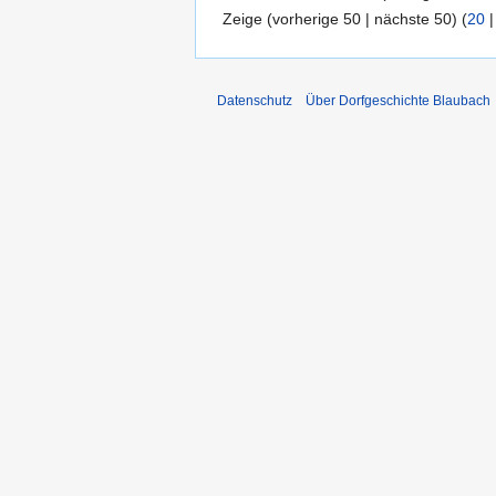
Zeige (vorherige 50 | nächste 50) (
20
Datenschutz
Über Dorfgeschichte Blaubach