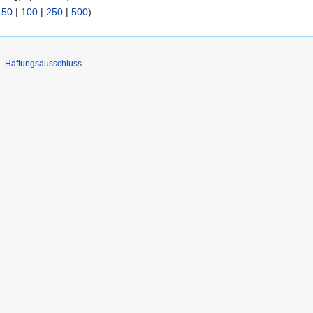
|
50
|
100
|
250
|
500
)
Haftungsausschluss