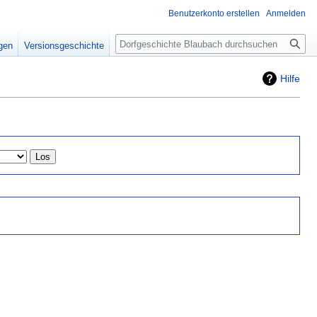
Benutzerkonto erstellen
Anmelden
Suche
igen
Versionsgeschichte
Hilfe