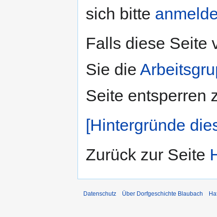
sich bitte
anmeld
Falls diese Seite
Sie die
Arbeitsgr
Seite entsperren 
[Hintergründe die
Zurück zur Seite
Datenschutz
Über Dorfgeschichte Blaubach
Ha