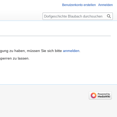
Benutzerkonto erstellen
Anmelden
Suche
igung zu haben, müssen Sie sich bitte
anmelden
.
sperren zu lassen.