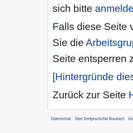
sich bitte
anmeld
Falls diese Seite
Sie die
Arbeitsgr
Seite entsperren 
[Hintergründe die
Zurück zur Seite
Datenschutz
Über Dorfgeschichte Blaubach
Ha