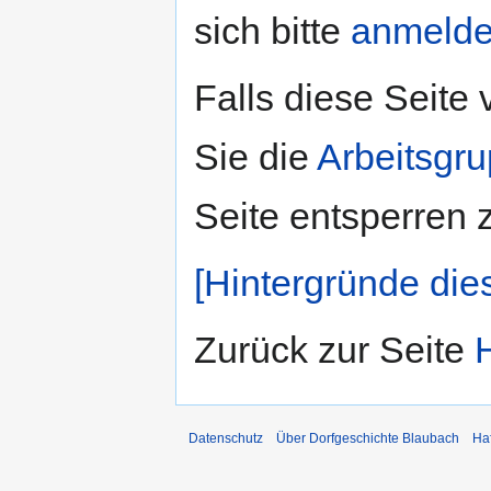
sich bitte
anmeld
Falls diese Seite
Sie die
Arbeitsgr
Seite entsperren 
[Hintergründe die
Zurück zur Seite
Datenschutz
Über Dorfgeschichte Blaubach
Ha