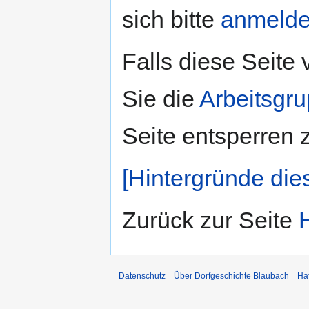
sich bitte
anmeld
Falls diese Seite
Sie die
Arbeitsgr
Seite entsperren 
[Hintergründe die
Zurück zur Seite
Datenschutz
Über Dorfgeschichte Blaubach
Ha