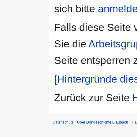
sich bitte
anmeld
Falls diese Seite
Sie die
Arbeitsgr
Seite entsperren 
[Hintergründe die
Zurück zur Seite
Datenschutz
Über Dorfgeschichte Blaubach
Ha