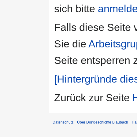
sich bitte
anmeld
Falls diese Seite
Sie die
Arbeitsgr
Seite entsperren 
[Hintergründe die
Zurück zur Seite
Datenschutz
Über Dorfgeschichte Blaubach
Ha