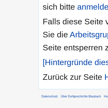
sich bitte
anmeld
Falls diese Seite
Sie die
Arbeitsgr
Seite entsperren 
[Hintergründe die
Zurück zur Seite
Datenschutz
Über Dorfgeschichte Blaubach
Ha