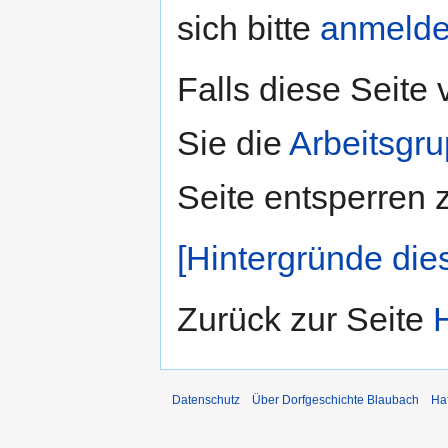
sich bitte
anmeld
Falls diese Seite
Sie die
Arbeitsgr
Seite entsperren 
[Hintergründe die
Zurück zur Seite
Datenschutz
Über Dorfgeschichte Blaubach
Ha