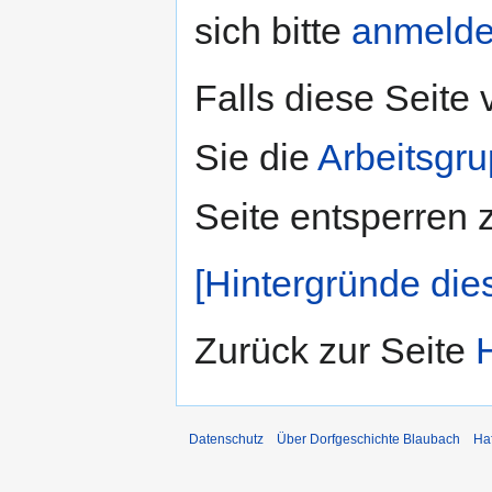
sich bitte
anmeld
Falls diese Seite
Sie die
Arbeitsgr
Seite entsperren 
[Hintergründe die
Zurück zur Seite
Datenschutz
Über Dorfgeschichte Blaubach
Ha