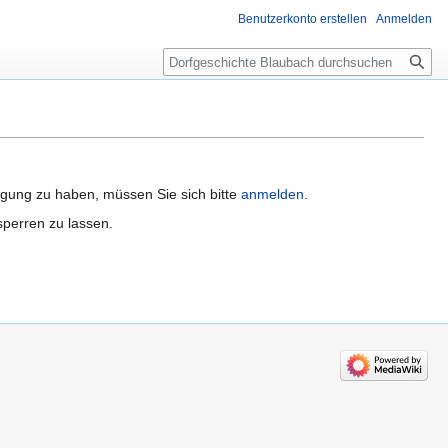
Benutzerkonto erstellen
Anmelden
Suche
igung zu haben, müssen Sie sich bitte
anmelden
.
sperren zu lassen.