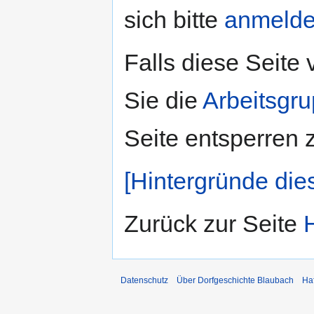
sich bitte
anmeld
Falls diese Seite
Sie die
Arbeitsgr
Seite entsperren 
[Hintergründe die
Zurück zur Seite
Datenschutz
Über Dorfgeschichte Blaubach
Ha