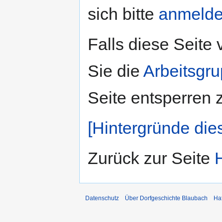
sich bitte
anmeld
Falls diese Seite
Sie die
Arbeitsgr
Seite entsperren 
[Hintergründe die
Zurück zur Seite
Datenschutz
Über Dorfgeschichte Blaubach
Ha