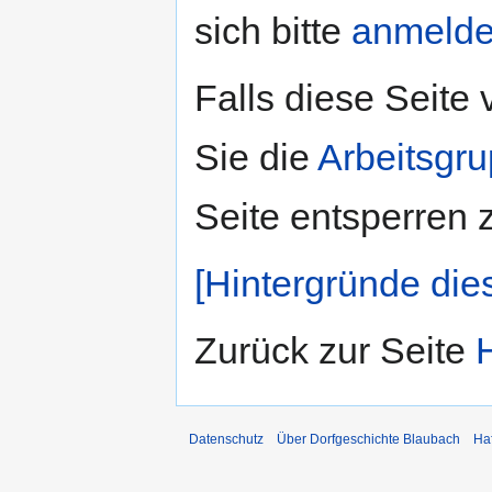
sich bitte
anmeld
Falls diese Seite
Sie die
Arbeitsgr
Seite entsperren 
[Hintergründe die
Zurück zur Seite
Datenschutz
Über Dorfgeschichte Blaubach
Ha