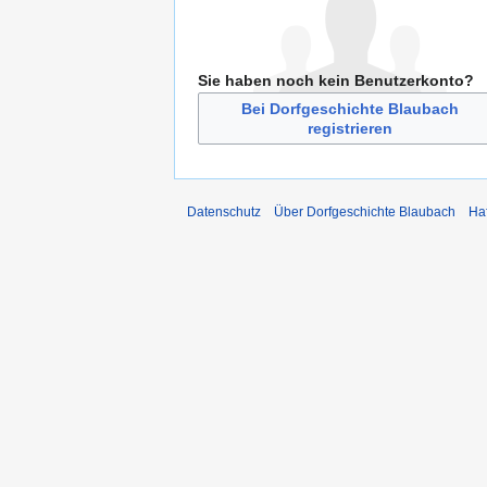
Sie haben noch kein Benutzerkonto?
Bei Dorfgeschichte Blaubach
registrieren
Datenschutz
Über Dorfgeschichte Blaubach
Ha