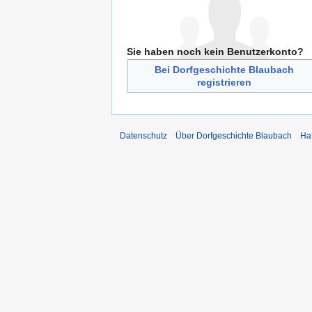
Sie haben noch kein Benutzerkonto?
Bei Dorfgeschichte Blaubach
registrieren
Datenschutz
Über Dorfgeschichte Blaubach
Ha