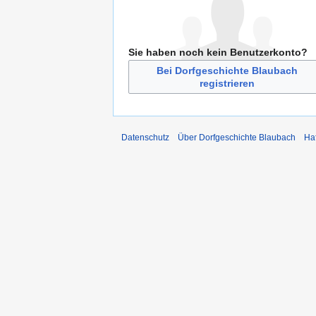
Sie haben noch kein Benutzerkonto?
Bei Dorfgeschichte Blaubach
registrieren
Datenschutz
Über Dorfgeschichte Blaubach
Ha