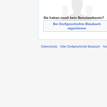
Sie haben noch kein Benutzerkonto?
Bei Dorfgeschichte Blaubach
registrieren
Datenschutz
Über Dorfgeschichte Blaubach
Ha