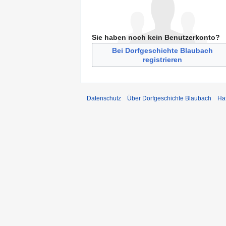
Sie haben noch kein Benutzerkonto?
Bei Dorfgeschichte Blaubach
registrieren
Datenschutz
Über Dorfgeschichte Blaubach
Ha