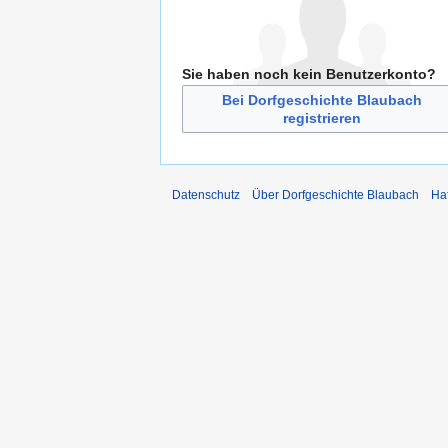
Sie haben noch kein Benutzerkonto?
Bei Dorfgeschichte Blaubach
registrieren
Datenschutz
Über Dorfgeschichte Blaubach
Ha