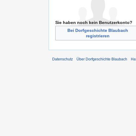
Sie haben noch kein Benutzerkonto?
Bei Dorfgeschichte Blaubach
registrieren
Datenschutz
Über Dorfgeschichte Blaubach
Ha