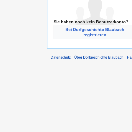
Sie haben noch kein Benutzerkonto?
Bei Dorfgeschichte Blaubach
registrieren
Datenschutz
Über Dorfgeschichte Blaubach
Ha