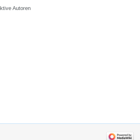
ktive Autoren