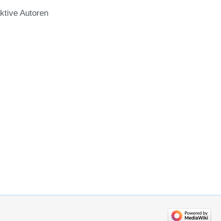
ktive Autoren