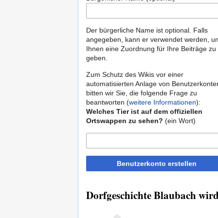
Der bürgerliche Name ist optional. Falls
angegeben, kann er verwendet werden, u
Ihnen eine Zuordnung für Ihre Beiträge zu
geben.
Zum Schutz des Wikis vor einer
automatisierten Anlage von Benutzerkonte
bitten wir Sie, die folgende Frage zu
beantworten (
weitere Informationen
):
Welches Tier ist auf dem offiziellen
Ortswappen zu sehen?
(ein Wort)
Benutzerkonto erstellen
Dorfgeschichte Blaubach wird