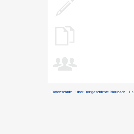
Datenschutz
Über Dorfgeschichte Blaubach
Ha