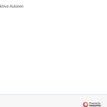
ktive Autoren