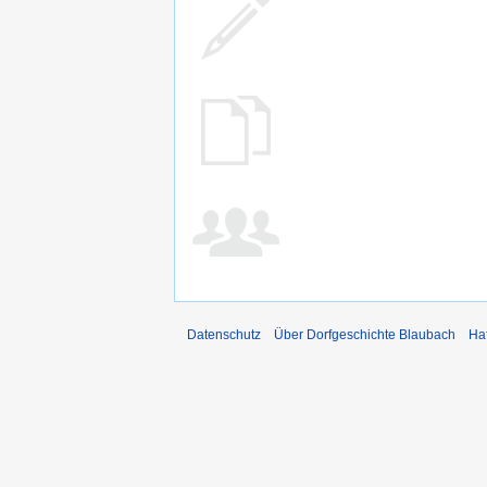
Datenschutz
Über Dorfgeschichte Blaubach
Ha