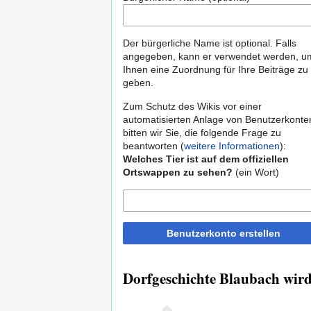
Der bürgerliche Name ist optional. Falls
angegeben, kann er verwendet werden, u
Ihnen eine Zuordnung für Ihre Beiträge zu
geben.
Zum Schutz des Wikis vor einer
automatisierten Anlage von Benutzerkonte
bitten wir Sie, die folgende Frage zu
beantworten (
weitere Informationen
):
Welches Tier ist auf dem offiziellen
Ortswappen zu sehen?
(ein Wort)
Benutzerkonto erstellen
Dorfgeschichte Blaubach wird