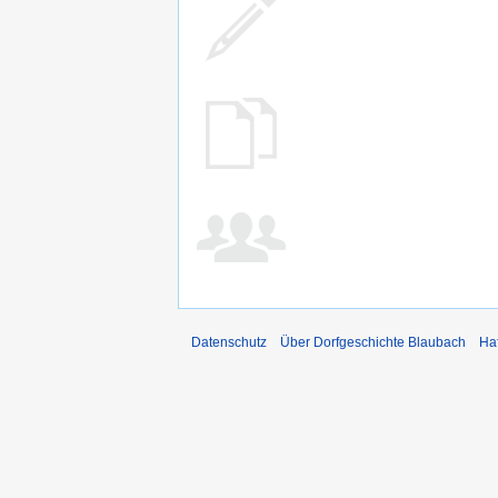
Datenschutz
Über Dorfgeschichte Blaubach
Ha