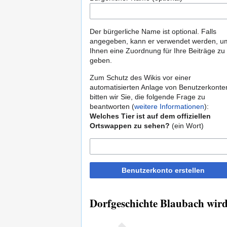
Der bürgerliche Name ist optional. Falls
angegeben, kann er verwendet werden, u
Ihnen eine Zuordnung für Ihre Beiträge zu
geben.
Zum Schutz des Wikis vor einer
automatisierten Anlage von Benutzerkonte
bitten wir Sie, die folgende Frage zu
beantworten (
weitere Informationen
):
Welches Tier ist auf dem offiziellen
Ortswappen zu sehen?
(ein Wort)
Benutzerkonto erstellen
Dorfgeschichte Blaubach wird