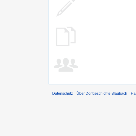
Datenschutz
Über Dorfgeschichte Blaubach
Ha