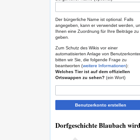
Der bürgerliche Name ist optional. Falls
angegeben, kann er verwendet werden, u
Ihnen eine Zuordnung für Ihre Beiträge zu
geben.
Zum Schutz des Wikis vor einer
automatisierten Anlage von Benutzerkonte
bitten wir Sie, die folgende Frage zu
beantworten (
weitere Informationen
):
Welches Tier ist auf dem offiziellen
Ortswappen zu sehen?
(ein Wort)
Benutzerkonto erstellen
Dorfgeschichte Blaubach wird