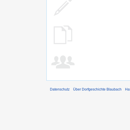
Datenschutz
Über Dorfgeschichte Blaubach
Ha