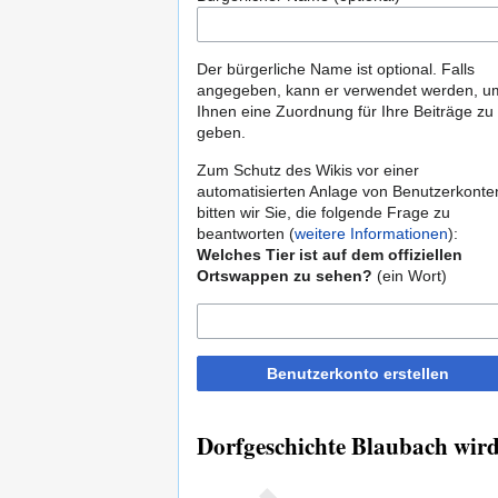
Der bürgerliche Name ist optional. Falls
angegeben, kann er verwendet werden, u
Ihnen eine Zuordnung für Ihre Beiträge zu
geben.
Zum Schutz des Wikis vor einer
automatisierten Anlage von Benutzerkonte
bitten wir Sie, die folgende Frage zu
beantworten (
weitere Informationen
):
Welches Tier ist auf dem offiziellen
Ortswappen zu sehen?
(ein Wort)
Benutzerkonto erstellen
Dorfgeschichte Blaubach wird