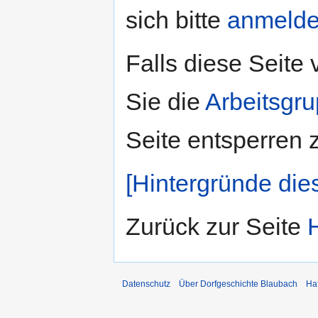
sich bitte
anmeld
Falls diese Seite
Sie die
Arbeitsgr
Seite entsperren 
[Hintergründe die
Zurück zur Seite
Datenschutz
Über Dorfgeschichte Blaubach
Ha