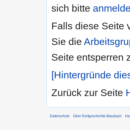
sich bitte
anmeld
Falls diese Seite
Sie die
Arbeitsgr
Seite entsperren 
[Hintergründe die
Zurück zur Seite
Datenschutz
Über Dorfgeschichte Blaubach
Ha