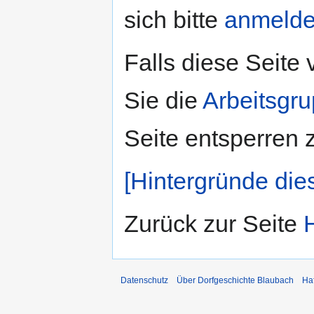
sich bitte
anmeld
Falls diese Seite
Sie die
Arbeitsgr
Seite entsperren 
[Hintergründe die
Zurück zur Seite
Datenschutz
Über Dorfgeschichte Blaubach
Ha