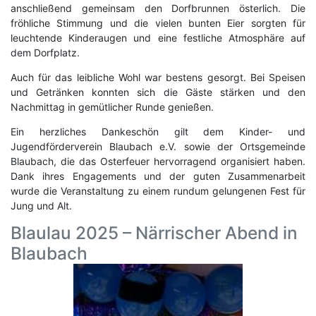
anschließend gemeinsam den Dorfbrunnen österlich. Die
fröhliche Stimmung und die vielen bunten Eier sorgten für
leuchtende Kinderaugen und eine festliche Atmosphäre auf
dem Dorfplatz.
Auch für das leibliche Wohl war bestens gesorgt. Bei Speisen
und Getränken konnten sich die Gäste stärken und den
Nachmittag in gemütlicher Runde genießen.
Ein herzliches Dankeschön gilt dem Kinder- und
Jugendförderverein Blaubach e.V. sowie der Ortsgemeinde
Blaubach, die das Osterfeuer hervorragend organisiert haben.
Dank ihres Engagements und der guten Zusammenarbeit
wurde die Veranstaltung zu einem rundum gelungenen Fest für
Jung und Alt.
Blaulau 2025 – Närrischer Abend in
Blaubach