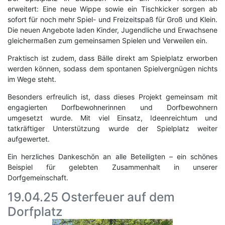
erweitert: Eine neue Wippe sowie ein Tischkicker sorgen ab
sofort für noch mehr Spiel- und Freizeitspaß für Groß und Klein.
Die neuen Angebote laden Kinder, Jugendliche und Erwachsene
gleichermaßen zum gemeinsamen Spielen und Verweilen ein.
Praktisch ist zudem, dass Bälle direkt am Spielplatz erworben
werden können, sodass dem spontanen Spielvergnügen nichts
im Wege steht.
Besonders erfreulich ist, dass dieses Projekt gemeinsam mit
engagierten Dorfbewohnerinnen und Dorfbewohnern
umgesetzt wurde. Mit viel Einsatz, Ideenreichtum und
tatkräftiger Unterstützung wurde der Spielplatz weiter
aufgewertet.
Ein herzliches Dankeschön an alle Beteiligten – ein schönes
Beispiel für gelebten Zusammenhalt in unserer
Dorfgemeinschaft.
19.04.25 Osterfeuer auf dem
Dorfplatz