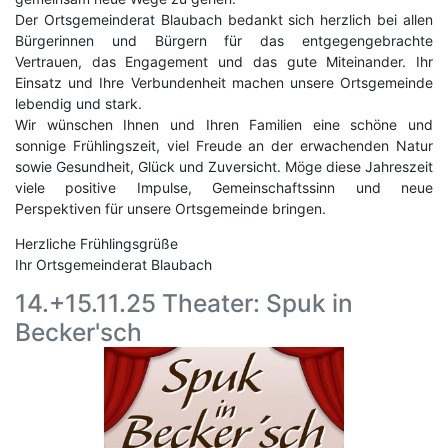
Der Ortsgemeinderat Blaubach bedankt sich herzlich bei allen
Bürgerinnen und Bürgern für das entgegengebrachte
Vertrauen, das Engagement und das gute Miteinander. Ihr
Einsatz und Ihre Verbundenheit machen unsere Ortsgemeinde
lebendig und stark.
Wir wünschen Ihnen und Ihren Familien eine schöne und
sonnige Frühlingszeit, viel Freude an der erwachenden Natur
sowie Gesundheit, Glück und Zuversicht. Möge diese Jahreszeit
viele positive Impulse, Gemeinschaftssinn und neue
Perspektiven für unsere Ortsgemeinde bringen.
Herzliche Frühlingsgrüße
Ihr Ortsgemeinderat Blaubach
14.+15.11.25 Theater: Spuk in
Becker'sch