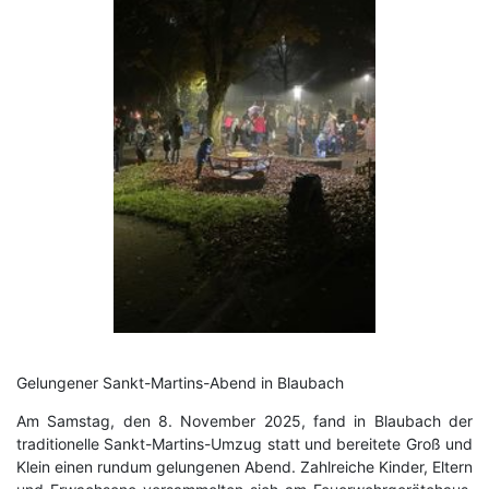
Gelungener Sankt-Martins-Abend in Blaubach
Am Samstag, den 8. November 2025, fand in Blaubach der
traditionelle Sankt-Martins-Umzug statt und bereitete Groß und
Klein einen rundum gelungenen Abend. Zahlreiche Kinder, Eltern