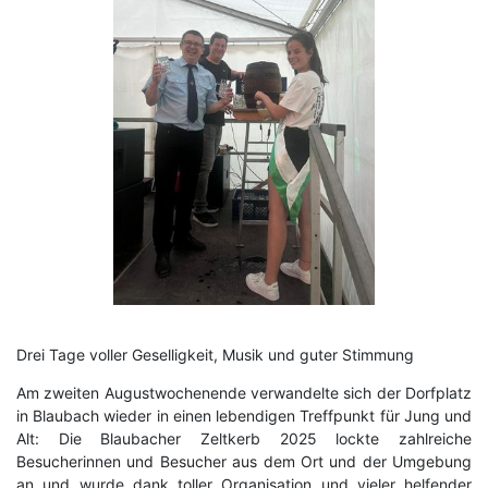
Drei Tage voller Geselligkeit, Musik und guter Stimmung
Am zweiten Augustwochenende verwandelte sich der Dorfplatz
in Blaubach wieder in einen lebendigen Treffpunkt für Jung und
Alt: Die Blaubacher Zeltkerb 2025 lockte zahlreiche
Besucherinnen und Besucher aus dem Ort und der Umgebung
an und wurde dank toller Organisation und vieler helfender