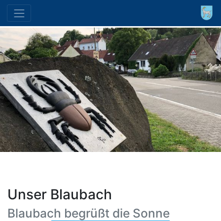
Unser Blaubach
Blaubach begrüßt die Sonne