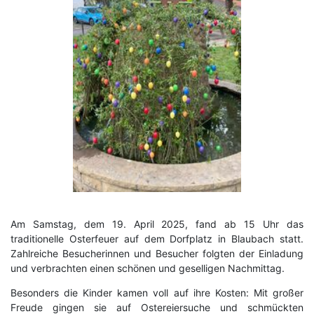
Am Samstag, dem 19. April 2025, fand ab 15 Uhr das
traditionelle Osterfeuer auf dem Dorfplatz in Blaubach statt.
Zahlreiche Besucherinnen und Besucher folgten der Einladung
und verbrachten einen schönen und geselligen Nachmittag.
Besonders die Kinder kamen voll auf ihre Kosten: Mit großer
Freude gingen sie auf Ostereiersuche und schmückten