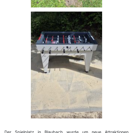
Der Spielplatz in Blaubach wurde um neue Attraktionen