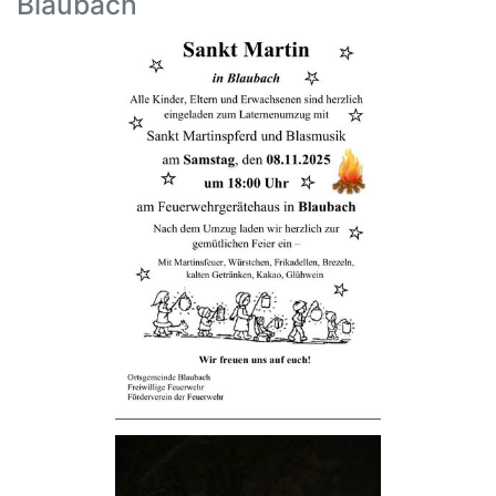
Blaubach