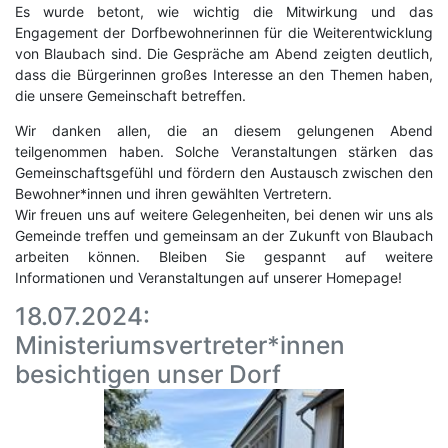
Es wurde betont, wie wichtig die Mitwirkung und das
Engagement der Dorfbewohnerinnen für die Weiterentwicklung
von Blaubach sind. Die Gespräche am Abend zeigten deutlich,
dass die Bürgerinnen großes Interesse an den Themen haben,
die unsere Gemeinschaft betreffen.
Wir danken allen, die an diesem gelungenen Abend
teilgenommen haben. Solche Veranstaltungen stärken das
Gemeinschaftsgefühl und fördern den Austausch zwischen den
Bewohner*innen und ihren gewählten Vertretern.
Wir freuen uns auf weitere Gelegenheiten, bei denen wir uns als
Gemeinde treffen und gemeinsam an der Zukunft von Blaubach
arbeiten können. Bleiben Sie gespannt auf weitere
Informationen und Veranstaltungen auf unserer Homepage!
18.07.2024:
Ministeriumsvertreter*innen
besichtigen unser Dorf