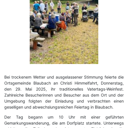
Bei trockenem Wetter und ausgelassener Stimmung feierte die
Ortsgemeinde Blaubach an Christi Himmelfahrt, Donnerstag,
den 29. Mai 2025, ihr traditionelles Vatertags-Weinfest.
Zahlreiche Besucherinnen und Besucher aus dem Ort und der
Umgebung folgten der Einladung und verbrachten einen
geselligen und abwechslungsreichen Feiertag in Blaubach.
Der Tag begann um 10 Uhr mit einer geführten
Gemarkungswanderung, die am Dorfplatz startete. Unterwegs