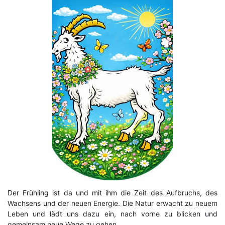
Der Frühling ist da und mit ihm die Zeit des Aufbruchs, des
Wachsens und der neuen Energie. Die Natur erwacht zu neuem
Leben und lädt uns dazu ein, nach vorne zu blicken und
gemeinsam neue Wege zu gehen.