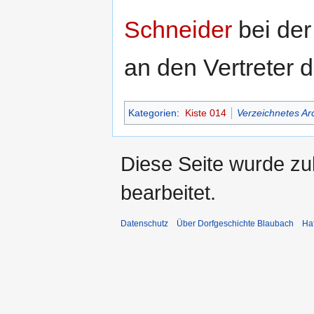
Schneider
bei de
an den Vertreter 
Kategorien
:
Kiste 014
Verzeichnetes Ar
Diese Seite wurde zu
bearbeitet.
Datenschutz
Über Dorfgeschichte Blaubach
Ha