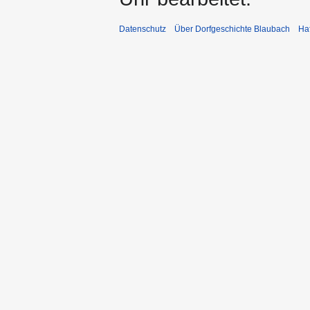
Datenschutz
Über Dorfgeschichte Blaubach
Ha