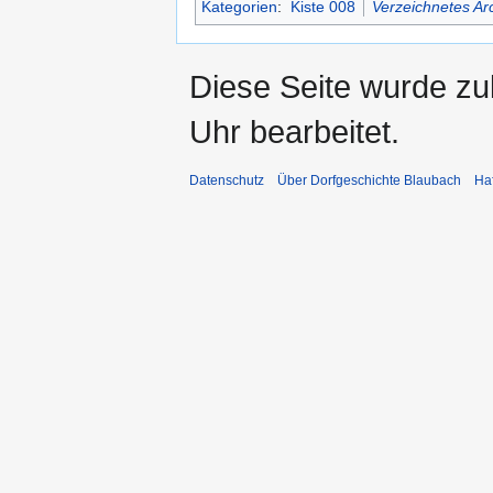
Kategorien
:
Kiste 008
Verzeichnetes Ar
Diese Seite wurde z
Uhr bearbeitet.
Datenschutz
Über Dorfgeschichte Blaubach
Ha