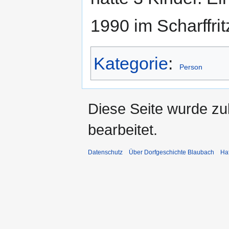
1990 im Scharffr
Kategorie
:
Person
Diese Seite wurde zu
bearbeitet.
Datenschutz
Über Dorfgeschichte Blaubach
Ha