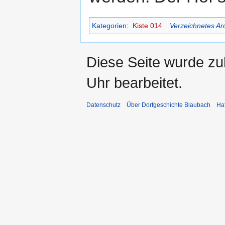
Kategorien
:
Kiste 014
Verzeichnetes Ar
Diese Seite wurde z
Uhr bearbeitet.
Datenschutz
Über Dorfgeschichte Blaubach
Ha