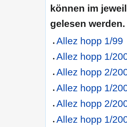
können im jeweil
gelesen werden.
Allez hopp 1/99
Allez hopp 1/20
Allez hopp 2/20
Allez hopp 1/20
Allez hopp 2/20
Allez hopp 1/20