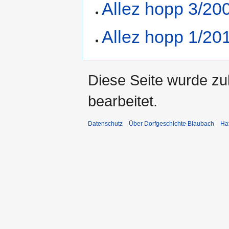
Allez hopp 3/20
Allez hopp 1/20
Diese Seite wurde zu
bearbeitet.
Datenschutz
Über Dorfgeschichte Blaubach
Ha