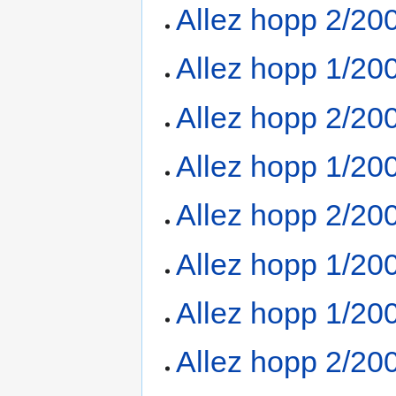
Allez hopp 2/20
Allez hopp 1/20
Allez hopp 2/20
Allez hopp 1/20
Allez hopp 2/20
Allez hopp 1/20
Allez hopp 1/20
Allez hopp 2/20