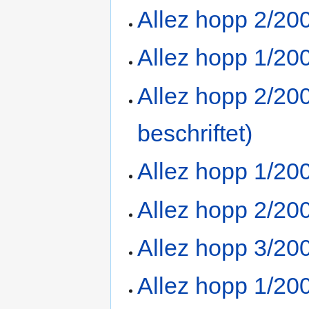
Allez hopp 2/20
Allez hopp 1/20
Allez hopp 2/200
beschriftet)
Allez hopp 1/20
Allez hopp 2/20
Allez hopp 3/20
Allez hopp 1/20