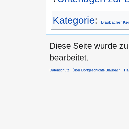
Kategorie
:
Blaubacher Ke
Diese Seite wurde zu
bearbeitet.
Datenschutz
Über Dorfgeschichte Blaubach
Ha