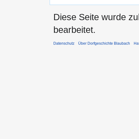
Diese Seite wurde zu
bearbeitet.
Datenschutz
Über Dorfgeschichte Blaubach
Ha