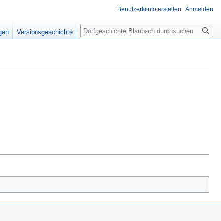
Benutzerkonto erstellen
Anmelden
Suche
igen
Versionsgeschichte