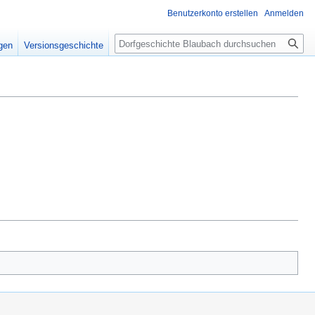
Benutzerkonto erstellen
Anmelden
Suche
igen
Versionsgeschichte