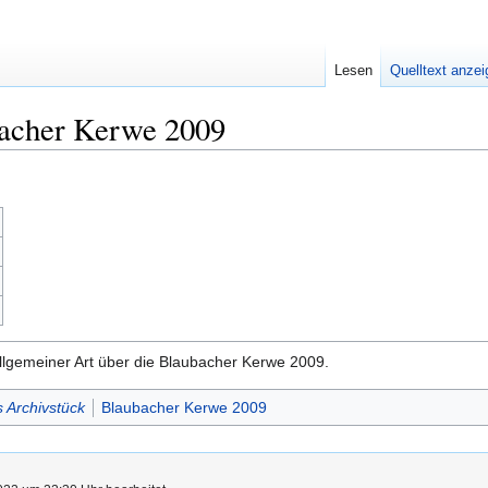
Lesen
Quelltext anze
bacher Kerwe 2009
llgemeiner Art über die Blaubacher Kerwe 2009.
 Archivstück
Blaubacher Kerwe 2009