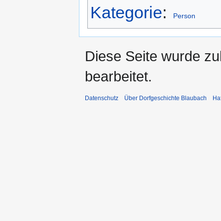
Kategorie
:
Person
Diese Seite wurde zu
bearbeitet.
Datenschutz
Über Dorfgeschichte Blaubach
Ha