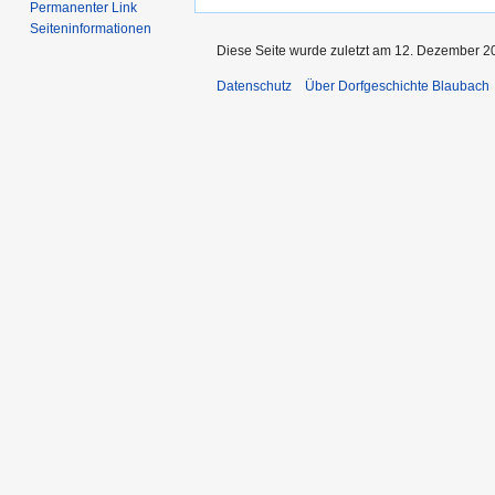
Permanenter Link
Seiten­informationen
Diese Seite wurde zuletzt am 12. Dezember 2
Datenschutz
Über Dorfgeschichte Blaubach