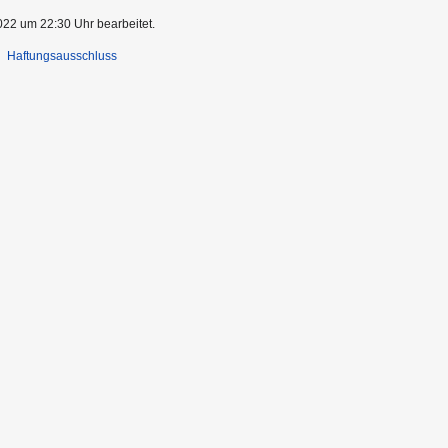
022 um 22:30 Uhr bearbeitet.
Haftungsausschluss