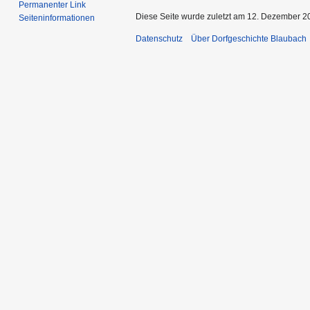
Permanenter Link
Diese Seite wurde zuletzt am 12. Dezember 2
Seiten­informationen
Datenschutz
Über Dorfgeschichte Blaubach