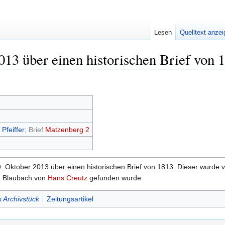
Lesen
Quelltext anze
013 über einen historischen Brief von 
 Pfeiffer
; Brief
Matzenberg 2
. Oktober 2013 über einen historischen Brief von 1813. Dieser wurde v
 in Blaubach von
Hans Creutz
gefunden wurde.
 Archivstück
Zeitungsartikel