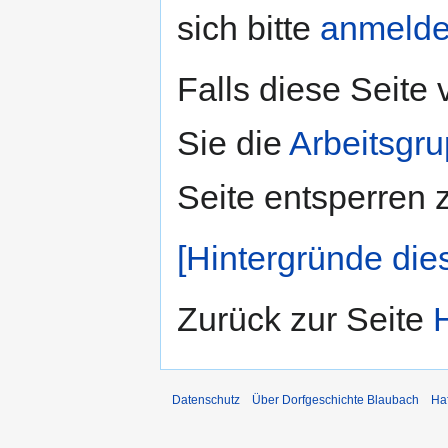
sich bitte
anmeld
Falls diese Seite
Sie die
Arbeitsgr
Seite entsperren 
[Hintergründe die
Zurück zur Seite
Datenschutz
Über Dorfgeschichte Blaubach
Ha